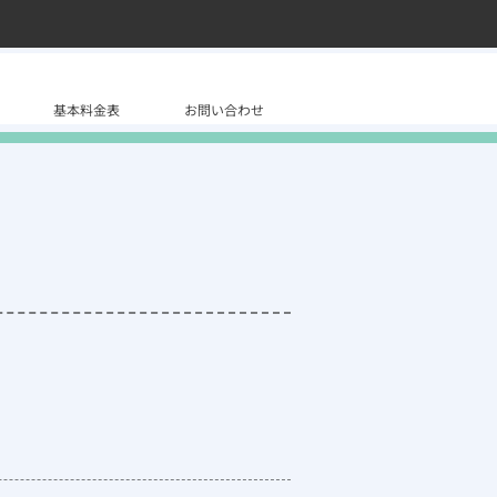
基本料金表
お問い合わせ
）