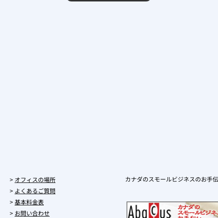
カナダのスモールビジネスのお手
>
オフィスの場所
>
よくあるご質問
>
基本料金表
>
お問い合わせ