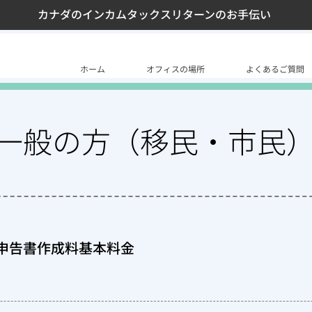
カナダのインカムタックスリターンのお手伝い
ホーム
オフィスの場所
よくあるご質問
一般の方（移民・市民
申告書作成料基本料金