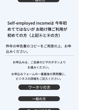
Self-employed incomeは 今年初
めてではないが お助け隊ご利用が
初めての方（上記ⒶとⒷの方）
昨年の申告書のコピーをご用意の上、お申
込みください。
お申込みは、ご自身のビザのボタンより
お進みください。
お申込みフォームの一番最後の質問欄に、
ビジネスの詳細をご記入ください。
ワーホリの方
一般の方