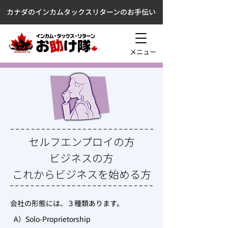
カナダのインカムタックスリターンのお手伝い
メニュー
セルフエンプロイの方
ビジネスの方
これからビジネスを始める方
会社の形態には、３種類あります。
A）Solo-Proprietorship