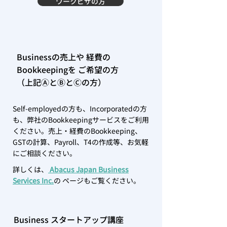
ワークビザの方
Businessの売上や 経費の
Bookkeepingを ご希望の方
（上記ⒶとⒷとⒸの方）
Self-employedの方も、Incorporatedの方
も、弊社のBookkeepingサービスをご利用
ください。売上・経費のBookkeeping、
GSTの計算、Payroll、T4の作成等、お気軽
にご相談ください。
詳しくは、
Abacus Japan Business
Services Inc.
の ページもご覧ください。
Business スタートアップ講座