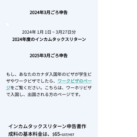
2024年3月ごろ申告
2024年 1月 1日 ~ 3月27日分
2024年度のインカムタックスリターン
2025年3月ごろ申告
もし、あなたのカナダ入国年のビザが学生ビ
ザやワークビザでしたら、
ワークビザのペー
ジ
をご覧ください。こちらは、ワーホリビザ
で入国し、出国される方のページです。
インカムタックスリターン申告書作
成料の基本料金は、
6
5
$
+GST/HST