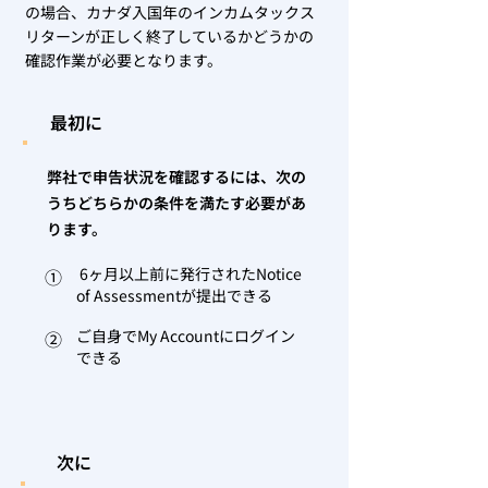
の場合、カナダ入国年のインカムタックス
リターンが正しく終了しているかどうかの
確認作業が必要となります。
最初に
弊社で申告状況を確認するには、次の
うちどちらかの条件を満たす必要があ
ります。
6ヶ月以上前に発行されたNotice
①
of Assessmentが提出できる
ご自身でMy Accountにログイン
②
できる
次に