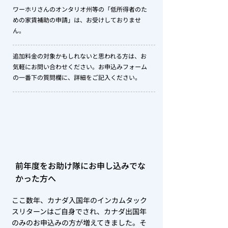
ワーホリさんのオンタリオ州等の「低所得者のた
めの家賃補助の申請」は、お受けしておりませ
ん。
追加料金の対象かもしれないと思われる方は、お
気軽にお問い合わせください。お申込みフォーム
の一番下の質問欄に、詳細をご記入ください。
前年度をお助け隊にお申し込みでな
かった方へ
ここ数年、カナダ入国年のインカムタック
スリターンはご自身でされ、カナダ出国年
のみのお申込みの方が増えてきました。そ