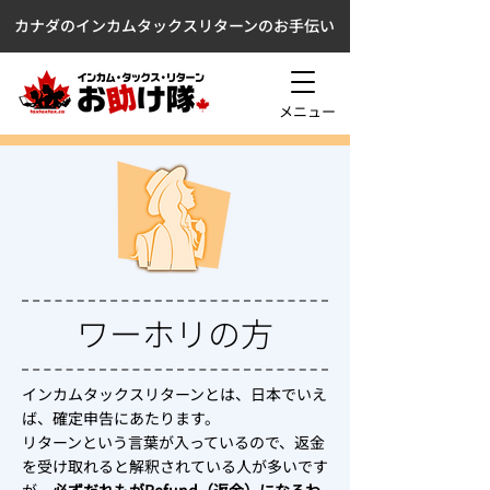
カナダのインカムタックスリターンのお手伝い
メニュー
ワーホリの方
インカムタックスリターンとは、日本でいえ
ば、確定申告にあたります。
リターンという言葉が入っているので、返金
を受け取れると解釈されている人が多いです