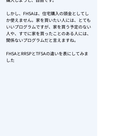
購入しようと、自由です。
しかし、FHSAは、住宅購入の頭金としてし
か使えません。家を買いたい人には、とても
いいプログラムですが、家を買う予定のない
人や、すでに家を買ったことのある人には、
関係ないプログラムだと言えますね。
FHSAとRRSPとTFSAの違いを表にしてみま
した