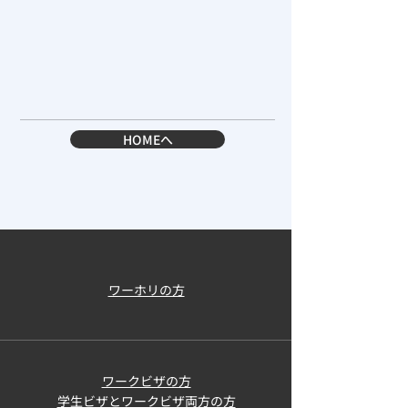
HOMEへ
ワーホリの方
ワークビザの方
学生ビザとワークビザ両方の方