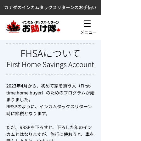
カナダのインカムタックスリターンのお手伝い
メニュー
FHSAについて
First Home Savings Account
2023年4月から、初めて家を買う人（First-
time home buyer）のためのプログラムが始
まりました。
RRSPのように、インカムタックスリターン
時に節税となります。
ただ、RRSPを下ろすと、下ろした年のイン
カムとはなりますが、旅行に使おうと、車を