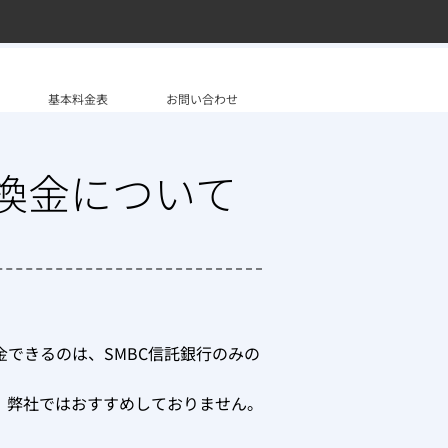
基本料金表
お問い合わせ
換金について
金できるのは、SMBC信託銀行のみの
で、弊社ではおすすめしておりません。