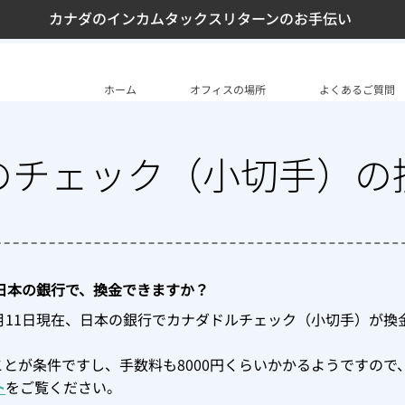
カナダのインカムタックスリターンのお手伝い
ホーム
オフィスの場所
よくあるご質問
のチェック（小切手）の
日本の銀行で、換金できますか？
1月11日現在、日本の銀行でカナダドルチェック（小切手）が換
ことが条件ですし、手数料も8000円くらいかかるようですの
ト
をご覧ください。