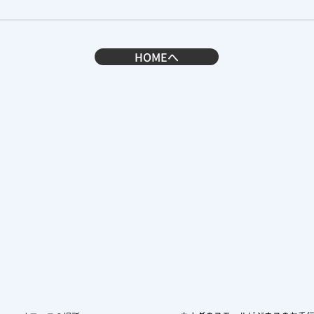
HOMEへ