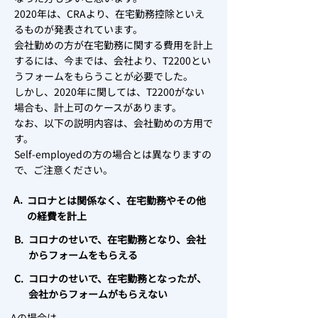
2020年は、CRAより、在宅勤務控除といえ
るものが発表されています。
会社勤めの方が在宅勤務に関する費用を計上
するには、今までは、会社より、T2200とい
うフォームをもらうことが必要でした。
しかし、2020年に関しては、T2200がない
場合も、計上可のケースがあります。
なお、以下の説明内容は、会社勤めの方用で
す。
Self-employedの方の場合とは異なりますの
で、ご注意ください。
A.
コロナとは関係なく、在宅勤務やその他
の経費を計上
B.
コロナのせいで、在宅勤務となり、会社
からフォームをもらえる
C.
コロナのせいで、在宅勤務となったが、
会社からフォームがもらえない
Aの場合は