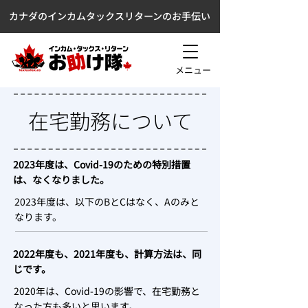
カナダのインカムタックスリターンのお手伝い
メニュー
在宅勤務について
2023年度は、Covid-19のための特別措置
は、なくなりました。
2023年度は、以下のBとCはなく、Aのみと
なります。
2022年度も、2021年度も、計算方法は、同
じです。
2020年は、Covid-19の影響で、在宅勤務と
なった方も多いと思います。