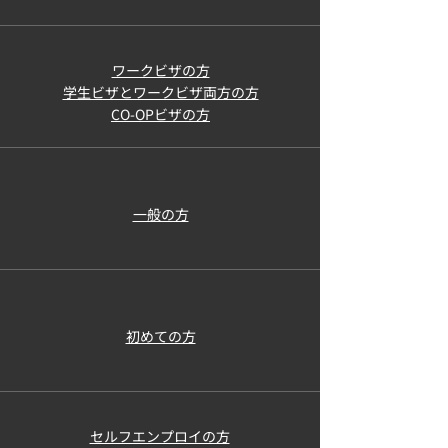
ワークビザの方
学生ビザとワークビザ両方の方
CO-OPビザの方
​一般の方
初めての方
セルフエンプロイの方