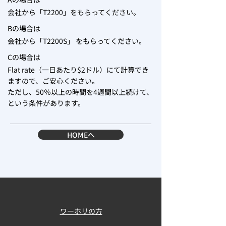
会社から「T2200」をもらってください。
Bの場合は
会社から「T2200S」 をもらってください。
Cの場合は
Flat rate（一日あたり$2ドル）にて計算でき
ますので、ご安心ください。
ただし、50％以上の時間を4週間以上続けて、
という条件があります。
HOMEへ
ワーホリの方